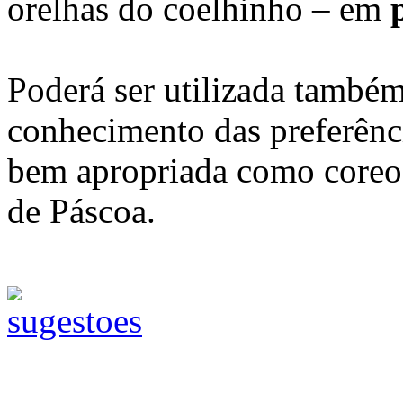
orelhas do coelhinho – em
Poderá ser utilizada também
conhecimento das preferênci
bem apropriada como coreog
de Páscoa.