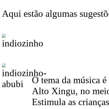
Aqui estão algumas sugestõ
O tema da música é 
Alto Xingu, no mei
Estimula as crianças