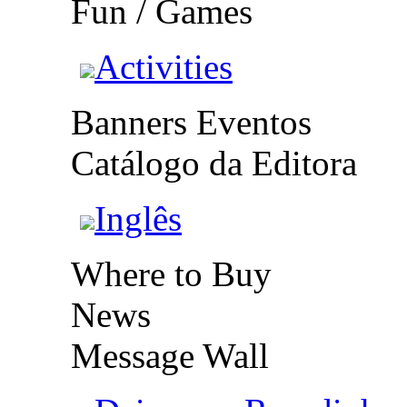
Fun / Games
Activities
Banners Eventos
Catálogo da Editora
Inglês
Where to Buy
News
Message Wall