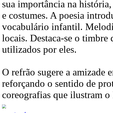
sua importância na história,
e costumes. A poesia introd
vocabulário infantil. Melod
locais. Destaca-se o timbre
utilizados por eles.
O refrão sugere a amizade e
reforçando o sentido de pro
coreografias que ilustram o