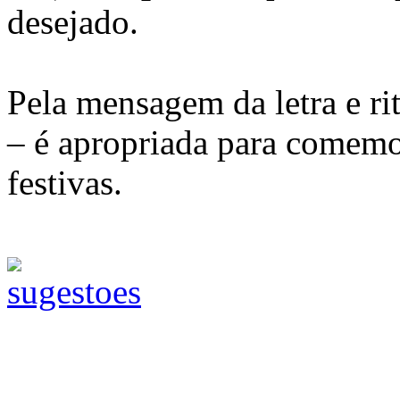
desejado.
Pela mensagem da letra e ri
– é apropriada para comemor
festivas.