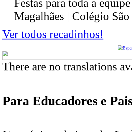
Festas para toda a equip
Magalhães | Colégio São
Ver todos recadinhos!
There are no translations av
Para Educadores e Pai