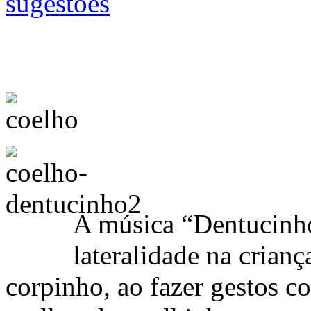
A música “Dentucinho
lateralidade na crianç
corpinho, ao fazer gestos c