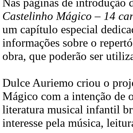
Nas páginas de introdução 
Castelinho Mágico – 14 ca
um capítulo especial dedic
informações sobre o repertó
obra, que poderão ser utiliz
Dulce Auriemo criou o proj
Mágico com a intenção de o
literatura musical infantil b
interesse pela música, leitur