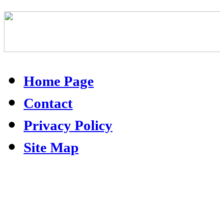
Home Page
Contact
Privacy Policy
Site Map