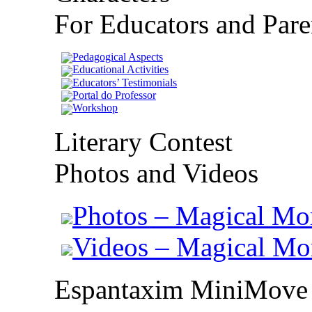
For Educators and Pare
Pedagogical Aspects
Educational Activities
Educators’ Testimonials
Portal do Professor
Workshop
Literary Contest
Photos and Videos
Photos – Magical Mo
Videos – Magical M
Espantaxim MiniMove