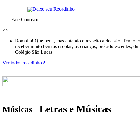
Deixe seu Recadinho
Fale Conosco
<
>
Bom dia! Que pena, mas entendo e respeito a decisão. Tenho ce
receber muito bem as escolas, as crianças, pré-adolescentes, d
Colégio São Lucas
Ver todos recadinhos!
Letras e Músicas
Músicas
|