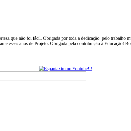
rteza que não foi fácil. Obrigada por toda a dedicação, pelo trabalho
urante esses anos de Projeto. Obrigada pela contribuição à Educação! B