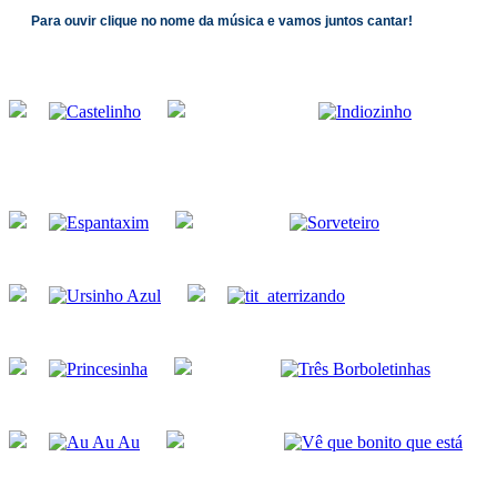
Para ouvir clique no nome da música e vamos juntos cantar!