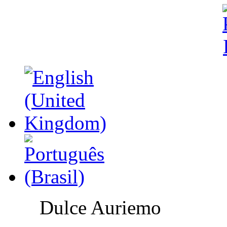
Dulce Auriemo