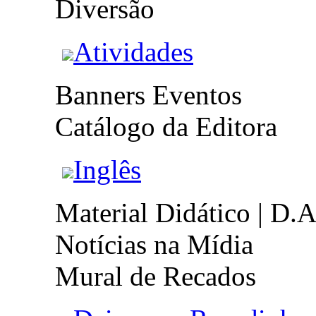
Diversão
Atividades
Banners Eventos
Catálogo da Editora
Inglês
Material Didático | D.A
Notícias na Mídia
Mural de Recados