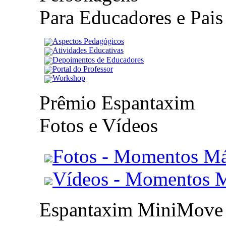
Para Educadores e Pais
Aspectos Pedagógicos
Atividades Educativas
Depoimentos de Educadores
Portal do Professor
Workshop
Prêmio Espantaxim
Fotos e Vídeos
Fotos - Momentos Má
Vídeos - Momentos 
Espantaxim MiniMove