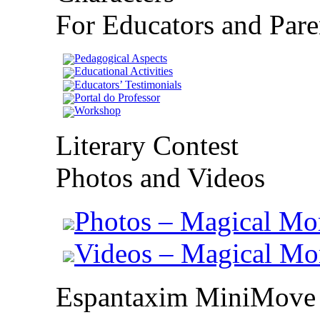
For Educators and Pare
Pedagogical Aspects
Educational Activities
Educators’ Testimonials
Portal do Professor
Workshop
Literary Contest
Photos and Videos
Photos – Magical Mo
Videos – Magical M
Espantaxim MiniMove