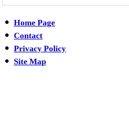
Home Page
Contact
Privacy Policy
Site Map