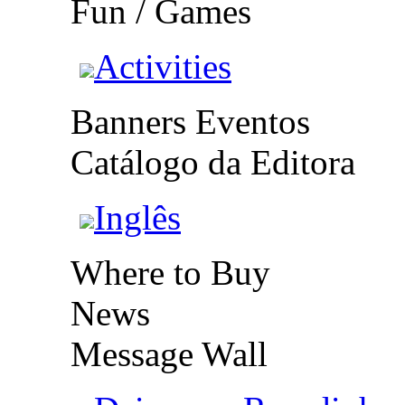
Fun / Games
Activities
Banners Eventos
Catálogo da Editora
Inglês
Where to Buy
News
Message Wall