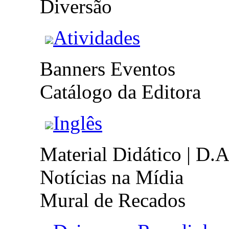
Diversão
Atividades
Banners Eventos
Catálogo da Editora
Inglês
Material Didático | D.A
Notícias na Mídia
Mural de Recados