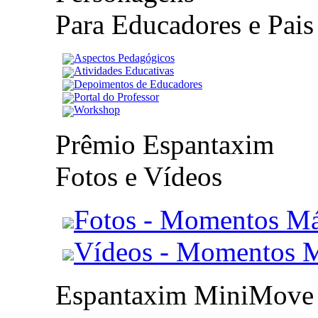
Para Educadores e Pais
Aspectos Pedagógicos
Atividades Educativas
Depoimentos de Educadores
Portal do Professor
Workshop
Prêmio Espantaxim
Fotos e Vídeos
Fotos - Momentos Má
Vídeos - Momentos 
Espantaxim MiniMove