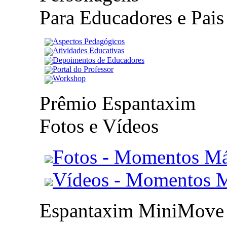
Para Educadores e Pais
Aspectos Pedagógicos
Atividades Educativas
Depoimentos de Educadores
Portal do Professor
Workshop
Prêmio Espantaxim
Fotos e Vídeos
Fotos - Momentos Má
Vídeos - Momentos 
Espantaxim MiniMove