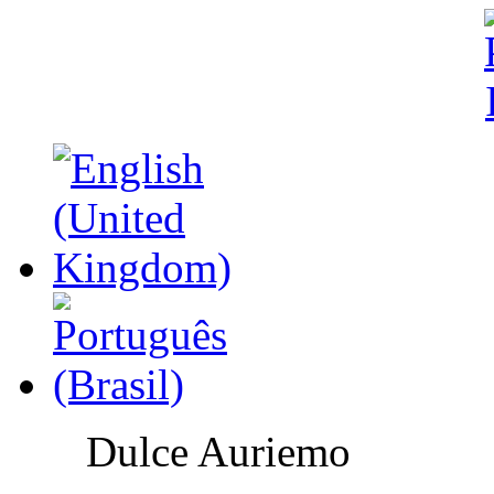
Dulce Auriemo