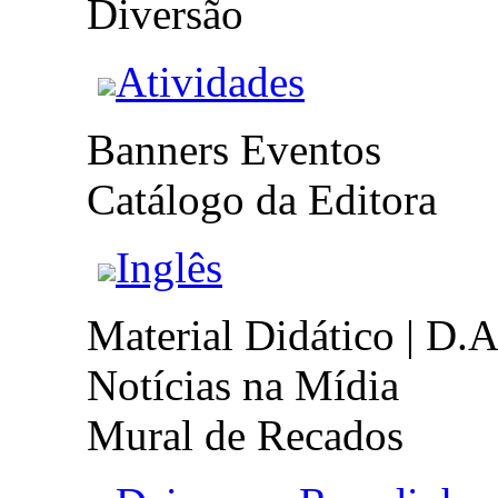
Diversão
Atividades
Banners Eventos
Catálogo da Editora
Inglês
Material Didático | D.A
Notícias na Mídia
Mural de Recados