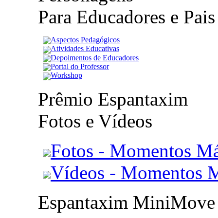
Para Educadores e Pais
Aspectos Pedagógicos
Atividades Educativas
Depoimentos de Educadores
Portal do Professor
Workshop
Prêmio Espantaxim
Fotos e Vídeos
Fotos - Momentos Má
Vídeos - Momentos 
Espantaxim MiniMove