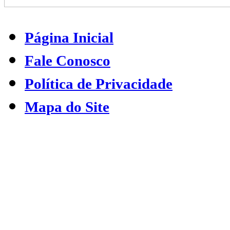
Página Inicial
Fale Conosco
Política de Privacidade
Mapa do Site