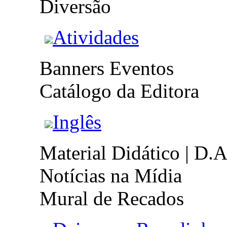
Diversão
Atividades
Banners Eventos
Catálogo da Editora
Inglês
Material Didático | D.A
Notícias na Mídia
Mural de Recados