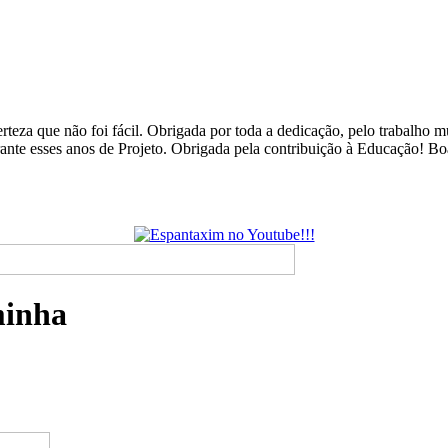
rteza que não foi fácil. Obrigada por toda a dedicação, pelo trabalho
urante esses anos de Projeto. Obrigada pela contribuição à Educação! B
minha