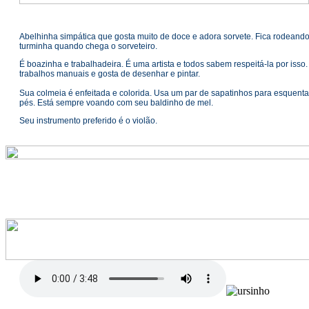
Abelhinha simpática que gosta muito de doce e adora sorvete. Fica rodeando
turminha quando chega o sorveteiro.
É boazinha e trabalhadeira. É uma artista e todos sabem respeitá-la por isso.
trabalhos manuais e gosta de desenhar e pintar.
Sua colmeia é enfeitada e colorida. Usa um par de sapatinhos para esquenta
pés. Está sempre voando com seu baldinho de mel.
Seu instrumento preferido é o violão.