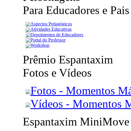
Para Educadores e Pais
Aspectos Pedagógicos
Atividades Educativas
Depoimentos de Educadores
Portal do Professor
Workshop
Prêmio Espantaxim
Fotos e Vídeos
Fotos - Momentos Má
Vídeos - Momentos 
Espantaxim MiniMove