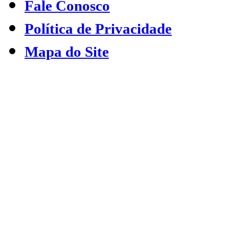
Fale Conosco
Política de Privacidade
Mapa do Site