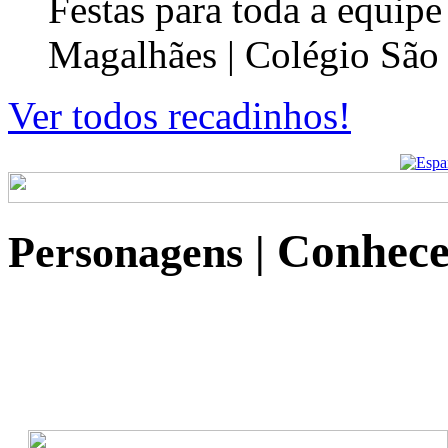
Festas para toda a equip
Magalhães | Colégio São
Ver todos recadinhos!
Conhece
Personagens
|