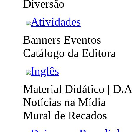
Diversão
Atividades
Banners Eventos
Catálogo da Editora
Inglês
Material Didático | D.A
Notícias na Mídia
Mural de Recados