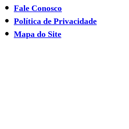
Fale Conosco
Política de Privacidade
Mapa do Site