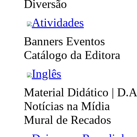
Diversão
Atividades
Banners Eventos
Catálogo da Editora
Inglês
Material Didático | D.A
Notícias na Mídia
Mural de Recados