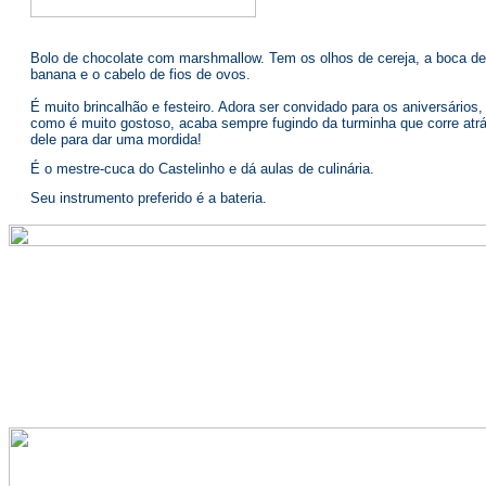
Bolo de chocolate com marshmallow. Tem os olhos de cereja, a boca de
banana e o cabelo de fios de ovos.
É muito brincalhão e festeiro. Adora ser convidado para os aniversários
como é muito gostoso, acaba sempre fugindo da turminha que corre atr
dele para dar uma mordida!
É o mestre-cuca do Castelinho e dá aulas de culinária.
Seu instrumento preferido é a bateria.