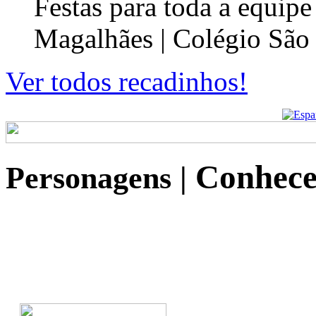
Festas para toda a equip
Magalhães | Colégio São
Ver todos recadinhos!
Conhece
Personagens
|