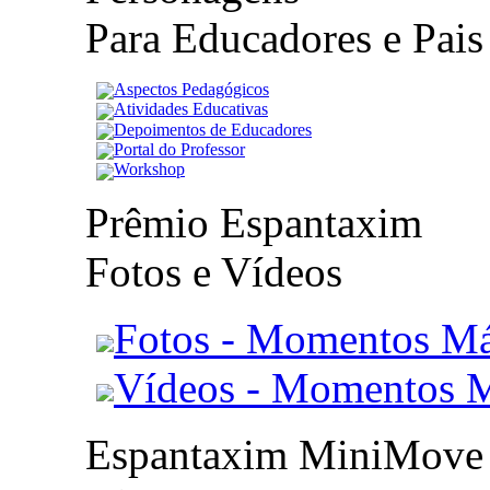
Para Educadores e Pais
Aspectos Pedagógicos
Atividades Educativas
Depoimentos de Educadores
Portal do Professor
Workshop
Prêmio Espantaxim
Fotos e Vídeos
Fotos - Momentos Má
Vídeos - Momentos 
Espantaxim MiniMove