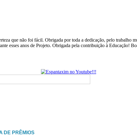
rteza que não foi fácil. Obrigada por toda a dedicação, pelo trabalho
urante esses anos de Projeto. Obrigada pela contribuição à Educação! B
GA DE PRÊMIOS