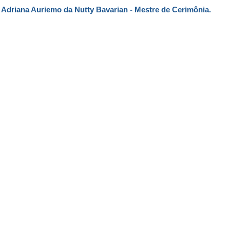
 Adriana Auriemo da Nutty Bavarian - Mestre de Cerimônia.