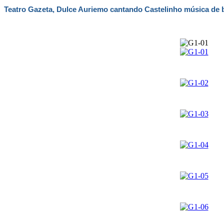
Teatro Gazeta, Dulce Auriemo cantando Castelinho música de b