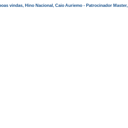
oas vindas, Hino Nacional, Caio Auriemo - Patrocinador Master,