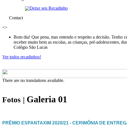
Deixe seu Recadinho
Contact
<
>
Bom dia! Que pena, mas entendo e respeito a decisão. Tenho ce
receber muito bem as escolas, as crianças, pré-adolescentes, d
Colégio São Lucas
Ver todos recadinhos!
There are no translations available.
Galeria 01
Fotos
|
PRÊMIO ESPANTAXIM 2020/21 - CERIMÔNIA DE ENTRE