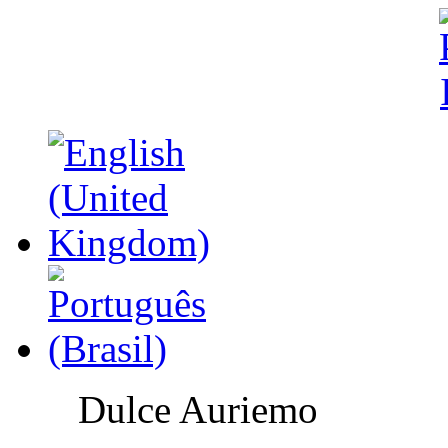
Dulce Auriemo