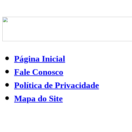
Página Inicial
Fale Conosco
Política de Privacidade
Mapa do Site