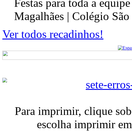
Festas para toda a equip
Magalhães | Colégio São
Ver todos recadinhos!
Para imprimir, clique so
escolha imprimir em