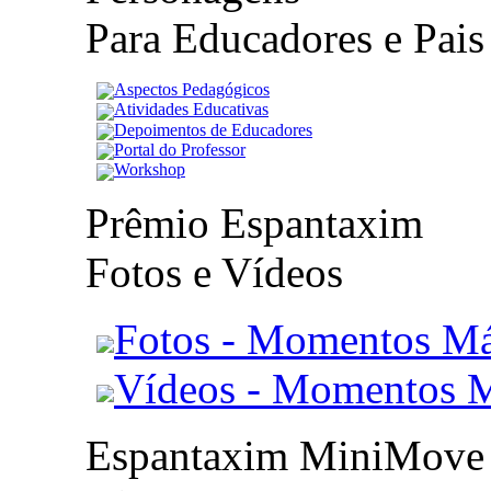
Para Educadores e Pais
Aspectos Pedagógicos
Atividades Educativas
Depoimentos de Educadores
Portal do Professor
Workshop
Prêmio Espantaxim
Fotos e Vídeos
Fotos - Momentos Má
Vídeos - Momentos 
Espantaxim MiniMove