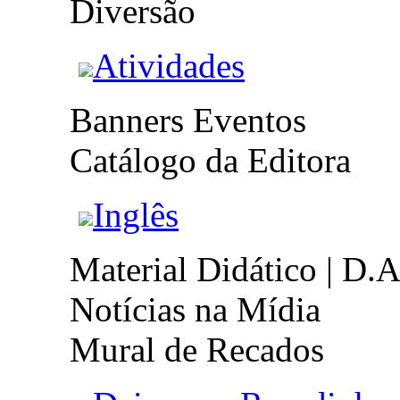
Diversão
Atividades
Banners Eventos
Catálogo da Editora
Inglês
Material Didático | D.A
Notícias na Mídia
Mural de Recados