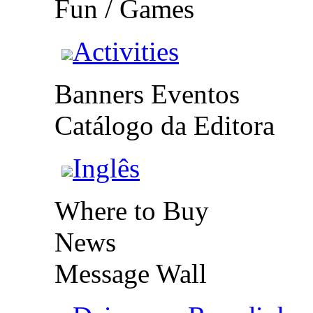
Fun / Games
Activities
Banners Eventos
Catálogo da Editora
Inglês
Where to Buy
News
Message Wall