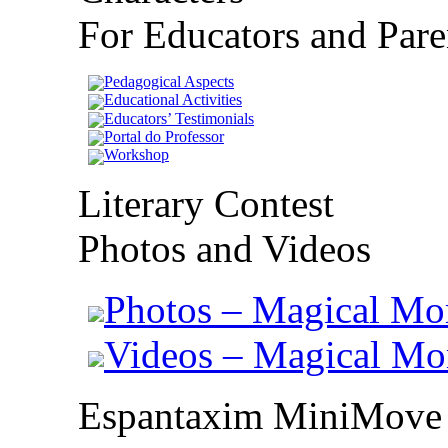
For Educators and Pare
Pedagogical Aspects
Educational Activities
Educators’ Testimonials
Portal do Professor
Workshop
Literary Contest
Photos and Videos
Photos – Magical Mo
Videos – Magical M
Espantaxim MiniMove