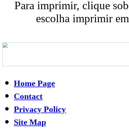
Para imprimir, clique so
escolha imprimir em
Home Page
Contact
Privacy Policy
Site Map