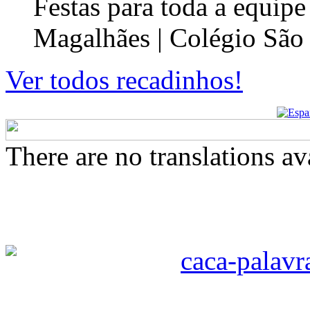
Festas para toda a equip
Magalhães | Colégio São
Ver todos recadinhos!
There are no translations av