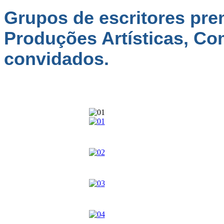
Grupos de escritores prem
Produções Artísticas, Co
convidados.