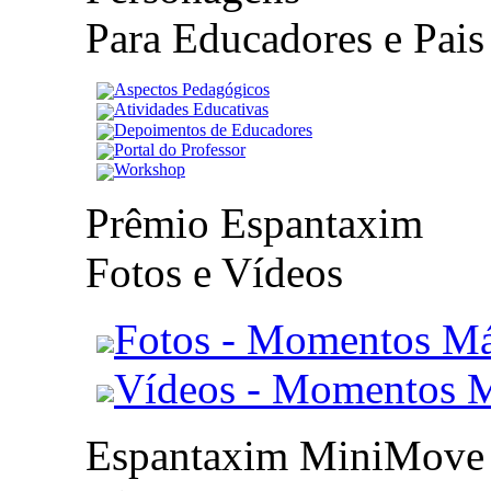
Para Educadores e Pais
Aspectos Pedagógicos
Atividades Educativas
Depoimentos de Educadores
Portal do Professor
Workshop
Prêmio Espantaxim
Fotos e Vídeos
Fotos - Momentos Má
Vídeos - Momentos 
Espantaxim MiniMove