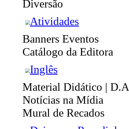
Diversão
Atividades
Banners Eventos
Catálogo da Editora
Inglês
Material Didático | D.A
Notícias na Mídia
Mural de Recados