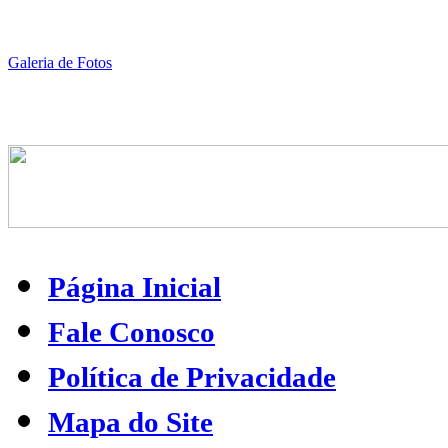
Galeria de Fotos
Página Inicial
Fale Conosco
Política de Privacidade
Mapa do Site