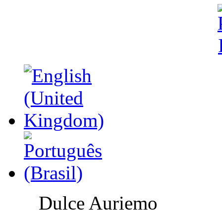
Dulce Auriemo