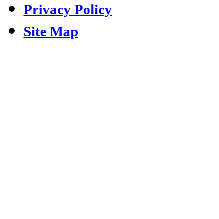
Privacy Policy
Site Map