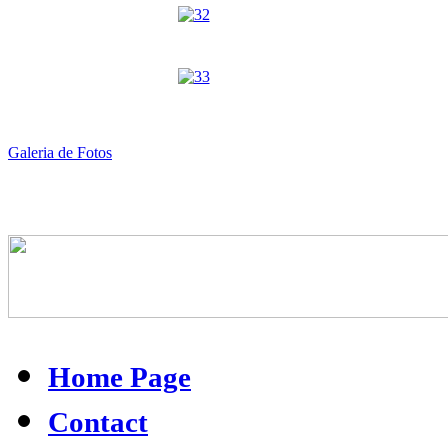
Galeria de Fotos
Home Page
Contact