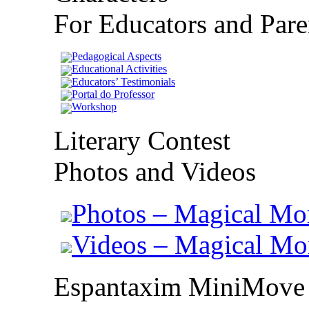
For Educators and Pare
Pedagogical Aspects
Educational Activities
Educators’ Testimonials
Portal do Professor
Workshop
Literary Contest
Photos and Videos
Photos – Magical Mo
Videos – Magical M
Espantaxim MiniMove