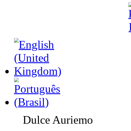
Dulce Auriemo