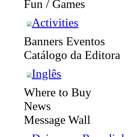
Fun / Games
Activities
Banners Eventos
Catálogo da Editora
Inglês
Where to Buy
News
Message Wall