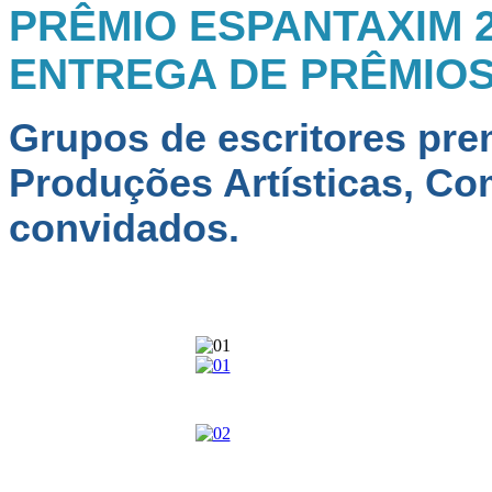
PRÊMIO ESPANTAXIM 20
ENTREGA DE PRÊMIO
Grupos de escritores prem
Produções Artísticas, Co
convidados.