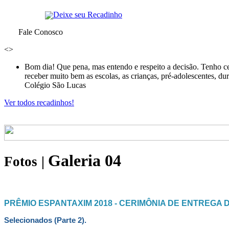
Deixe seu Recadinho
Fale Conosco
<
>
Bom dia! Que pena, mas entendo e respeito a decisão. Tenho ce
receber muito bem as escolas, as crianças, pré-adolescentes, d
Colégio São Lucas
Ver todos recadinhos!
Galeria 04
Fotos
|
PRÊMIO ESPANTAXIM 2018 - CERIMÔNIA DE ENTREGA 
Selecionados (Parte 2).