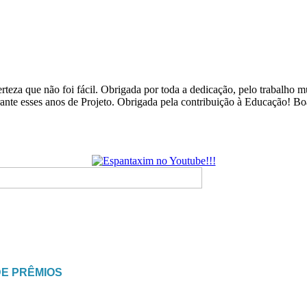
rteza que não foi fácil. Obrigada por toda a dedicação, pelo trabalho
urante esses anos de Projeto. Obrigada pela contribuição à Educação! B
DE PRÊMIOS