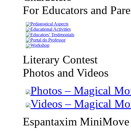
For Educators and Pare
Pedagogical Aspects
Educational Activities
Educators’ Testimonials
Portal do Professor
Workshop
Literary Contest
Photos and Videos
Photos – Magical Mo
Videos – Magical M
Espantaxim MiniMove