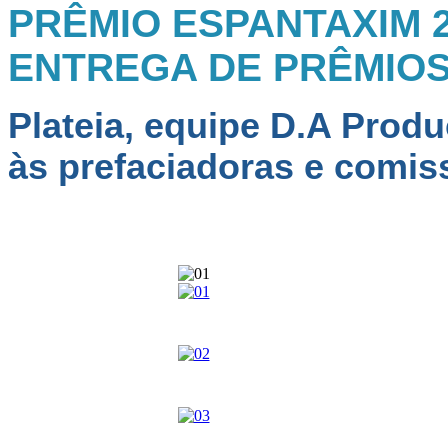
PRÊMIO ESPANTAXIM 20
ENTREGA DE PRÊMIO
Plateia, equipe D.A Prod
às prefaciadoras e comis