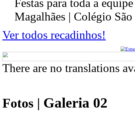
Festas para toda a equip
Magalhães | Colégio São
Ver todos recadinhos!
There are no translations av
Galeria 02
Fotos
|