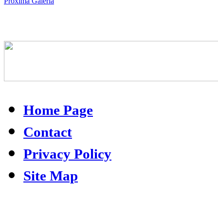
Próxima Galeria
Home Page
Contact
Privacy Policy
Site Map