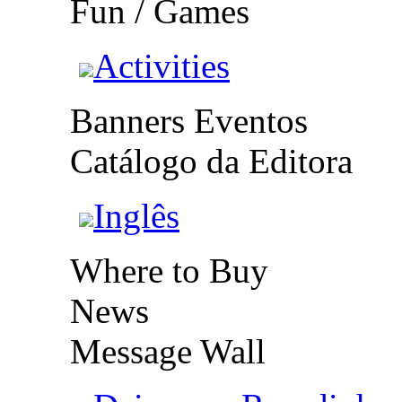
Fun / Games
Activities
Banners Eventos
Catálogo da Editora
Inglês
Where to Buy
News
Message Wall