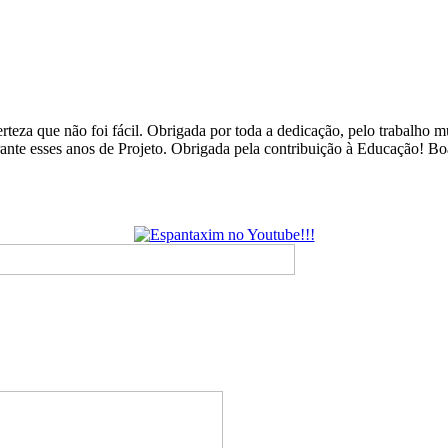
rteza que não foi fácil. Obrigada por toda a dedicação, pelo trabalho
urante esses anos de Projeto. Obrigada pela contribuição à Educação! B