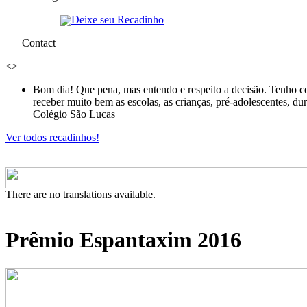
Deixe seu Recadinho
Contact
<
>
Bom dia! Que pena, mas entendo e respeito a decisão. Tenho ce
receber muito bem as escolas, as crianças, pré-adolescentes, d
Colégio São Lucas
Ver todos recadinhos!
There are no translations available.
Prêmio Espantaxim 2016