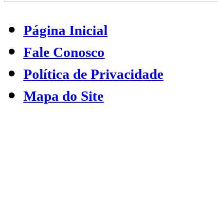
Página Inicial
Fale Conosco
Política de Privacidade
Mapa do Site