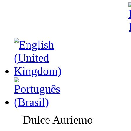
Dulce Auriemo