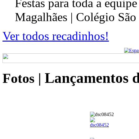
Festas para toda a equip
Magalhães | Colégio São
Ver todos recadinhos!
Lançamentos
Fotos
|