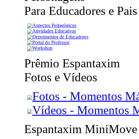
Para Educadores e Pais
Aspectos Pedagógicos
Atividades Educativas
Depoimentos de Educadores
Portal do Professor
Workshop
Prêmio Espantaxim
Fotos e Vídeos
Fotos - Momentos Má
Vídeos - Momentos 
Espantaxim MiniMove