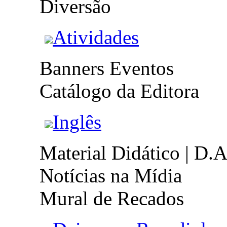
Diversão
Atividades
Banners Eventos
Catálogo da Editora
Inglês
Material Didático | D.A
Notícias na Mídia
Mural de Recados