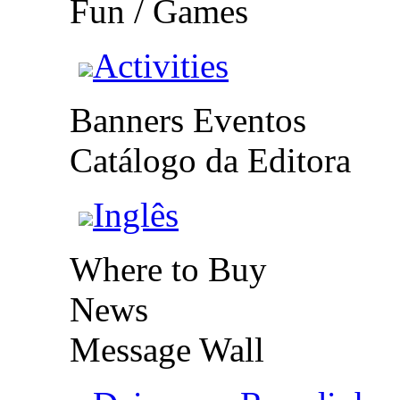
Fun / Games
Activities
Banners Eventos
Catálogo da Editora
Inglês
Where to Buy
News
Message Wall