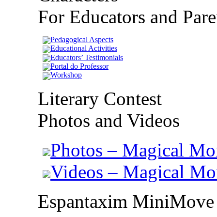
For Educators and Pare
Pedagogical Aspects
Educational Activities
Educators’ Testimonials
Portal do Professor
Workshop
Literary Contest
Photos and Videos
Photos – Magical Mo
Videos – Magical M
Espantaxim MiniMove