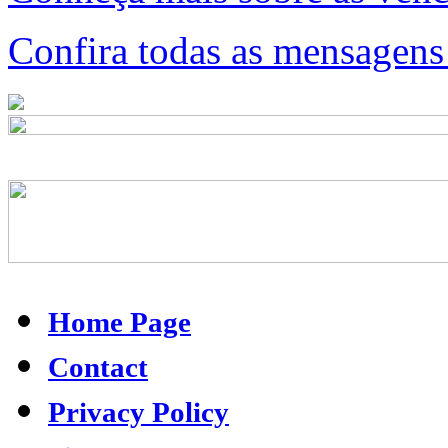
Confira todas as mensagens 
Home Page
Contact
Privacy Policy