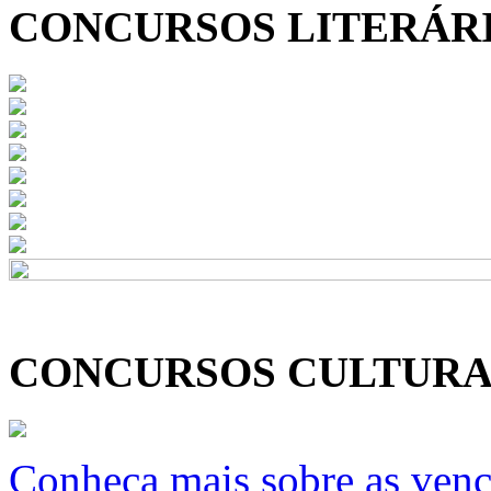
CONCURSOS LITERÁR
CONCURSOS CULTURA
Conheça mais sobre as ven