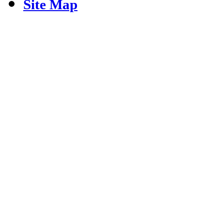
Site Map