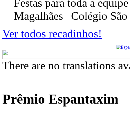
Festas para toda a equip
Magalhães | Colégio São
Ver todos recadinhos!
There are no translations av
Prêmio Espantaxim