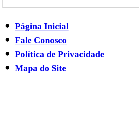
Página Inicial
Fale Conosco
Política de Privacidade
Mapa do Site