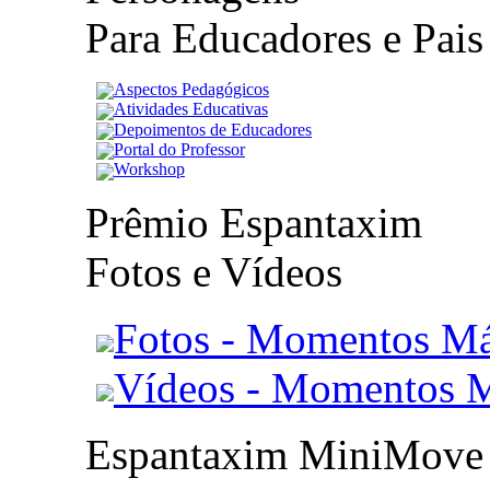
Para Educadores e Pais
Aspectos Pedagógicos
Atividades Educativas
Depoimentos de Educadores
Portal do Professor
Workshop
Prêmio Espantaxim
Fotos e Vídeos
Fotos - Momentos Má
Vídeos - Momentos 
Espantaxim MiniMove