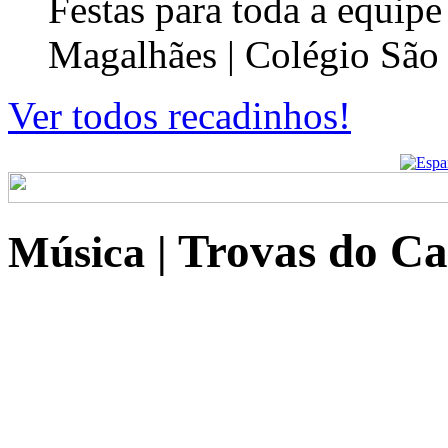
Festas para toda a equip
Magalhães | Colégio São
Ver todos recadinhos!
Trovas do Ca
Música
|