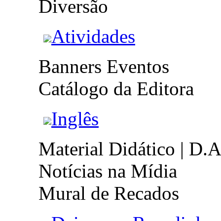
Diversão
Atividades
Banners Eventos
Catálogo da Editora
Inglês
Material Didático | D.A
Notícias na Mídia
Mural de Recados