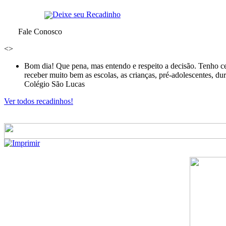
Deixe seu Recadinho
Fale Conosco
<
>
Bom dia! Que pena, mas entendo e respeito a decisão. Tenho ce
receber muito bem as escolas, as crianças, pré-adolescentes, d
Colégio São Lucas
Ver todos recadinhos!