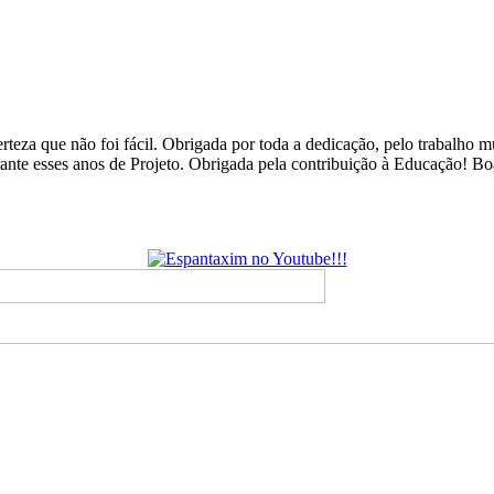
rteza que não foi fácil. Obrigada por toda a dedicação, pelo trabalho
urante esses anos de Projeto. Obrigada pela contribuição à Educação! B