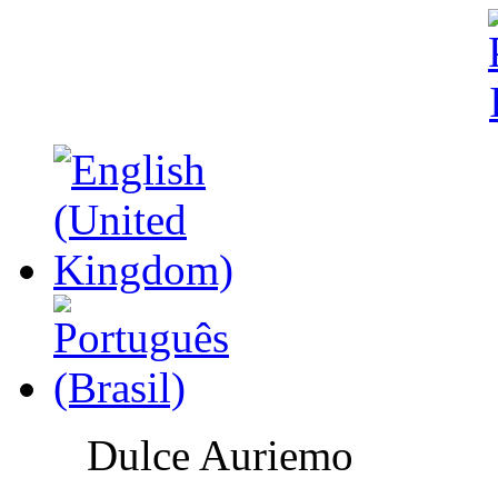
Dulce Auriemo