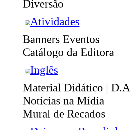
Diversão
Atividades
Banners Eventos
Catálogo da Editora
Inglês
Material Didático | D.A
Notícias na Mídia
Mural de Recados