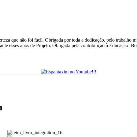
rteza que não foi fácil. Obrigada por toda a dedicação, pelo trabalho
urante esses anos de Projeto. Obrigada pela contribuição à Educação! B
n