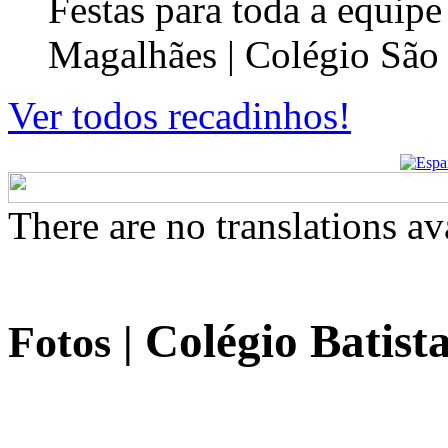
Festas para toda a equip
Magalhães | Colégio São
Ver todos recadinhos!
There are no translations av
Colégio Batista
Fotos
|