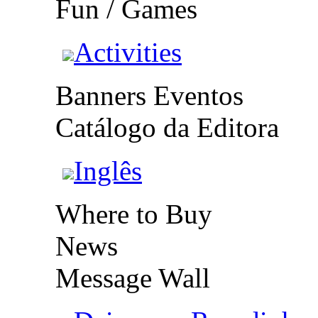
Fun / Games
Activities
Banners Eventos
Catálogo da Editora
Inglês
Where to Buy
News
Message Wall