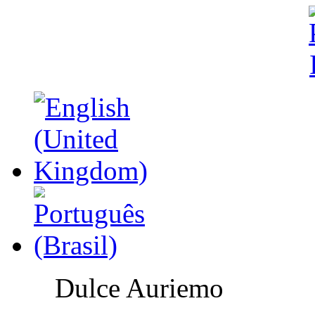
Dulce Auriemo