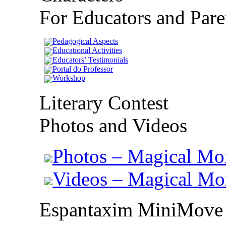
For Educators and Pare
Pedagogical Aspects
Educational Activities
Educators’ Testimonials
Portal do Professor
Workshop
Literary Contest
Photos and Videos
Photos – Magical Mo
Videos – Magical M
Espantaxim MiniMove