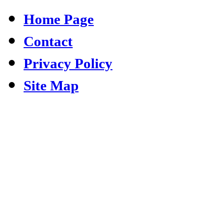
Home Page
Contact
Privacy Policy
Site Map