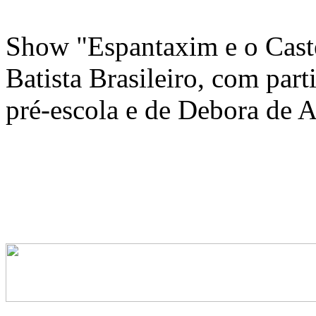
Show "Espantaxim e o Cast
Batista Brasileiro, com part
pré-escola e de Debora de A