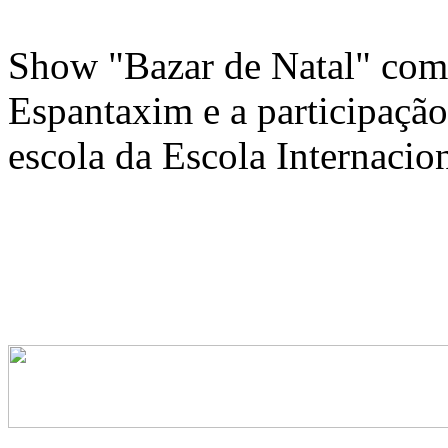
Show "Bazar de Natal" com
Espantaxim e a participação
escola da Escola Internacio