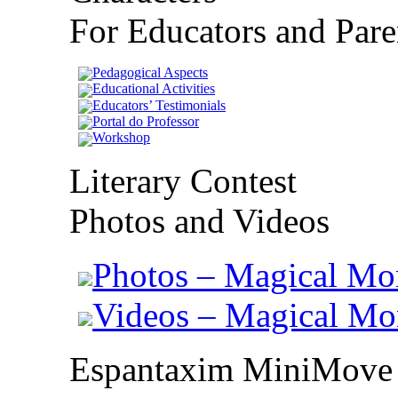
For Educators and Pare
Pedagogical Aspects
Educational Activities
Educators’ Testimonials
Portal do Professor
Workshop
Literary Contest
Photos and Videos
Photos – Magical Mo
Videos – Magical M
Espantaxim MiniMove