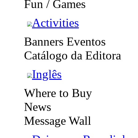
Fun / Games
Activities
Banners Eventos
Catálogo da Editora
Inglês
Where to Buy
News
Message Wall