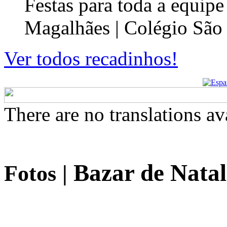
Festas para toda a equip
Magalhães | Colégio São
Ver todos recadinhos!
There are no translations av
Bazar de Natal
Fotos
|