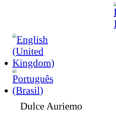
Dulce Auriemo