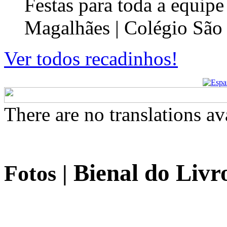
Festas para toda a equip
Magalhães | Colégio São
Ver todos recadinhos!
There are no translations av
Bienal do Livr
Fotos
|