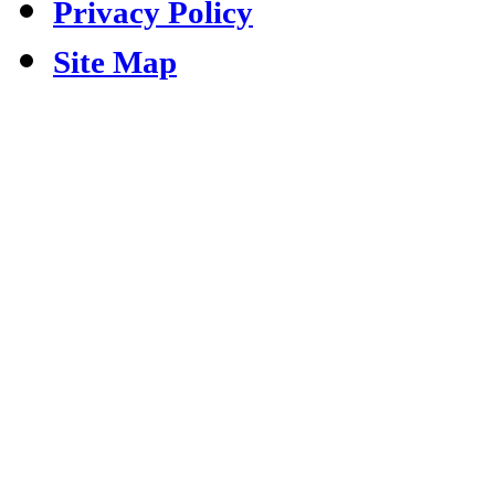
Privacy Policy
Site Map