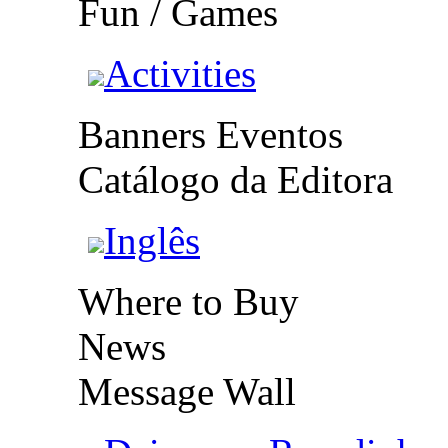
Fun / Games
Activities
Banners Eventos
Catálogo da Editora
Inglês
Where to Buy
News
Message Wall