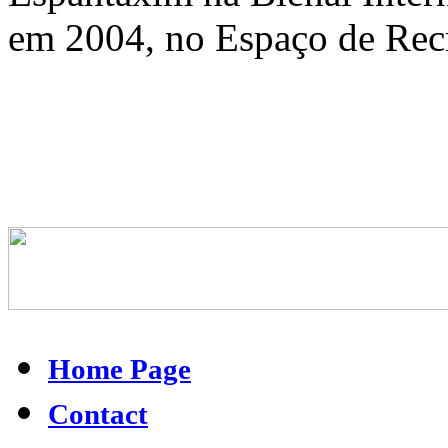
em 2004, no Espaço de Recr
Home Page
Contact