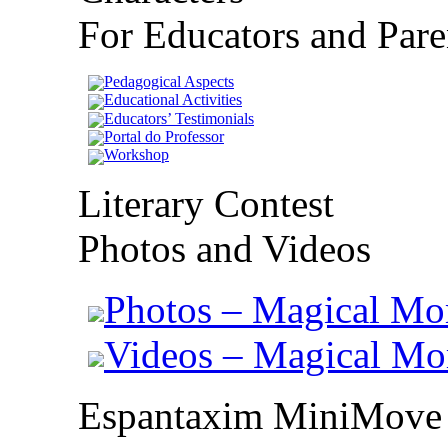
For Educators and Pare
Pedagogical Aspects
Educational Activities
Educators’ Testimonials
Portal do Professor
Workshop
Literary Contest
Photos and Videos
Photos – Magical Mo
Videos – Magical M
Espantaxim MiniMove