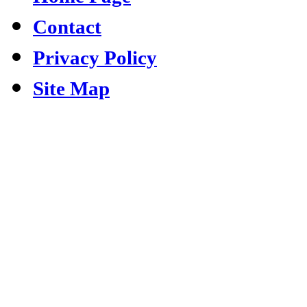
Contact
Privacy Policy
Site Map