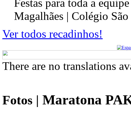
Festas para toda a equip
Magalhães | Colégio São
Ver todos recadinhos!
There are no translations av
Maratona PA
Fotos
|