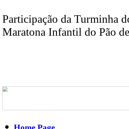
Participação da Turminha 
Maratona Infantil do Pão de
Home Page