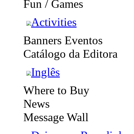
Fun / Games
Activities
Banners Eventos
Catálogo da Editora
Inglês
Where to Buy
News
Message Wall