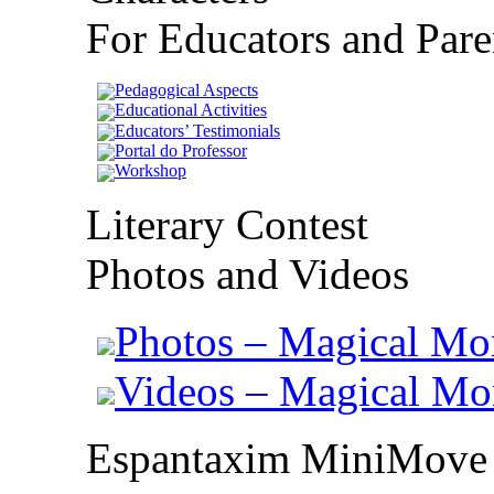
For Educators and Pare
Pedagogical Aspects
Educational Activities
Educators’ Testimonials
Portal do Professor
Workshop
Literary Contest
Photos and Videos
Photos – Magical Mo
Videos – Magical M
Espantaxim MiniMove