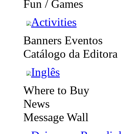
Fun / Games
Activities
Banners Eventos
Catálogo da Editora
Inglês
Where to Buy
News
Message Wall