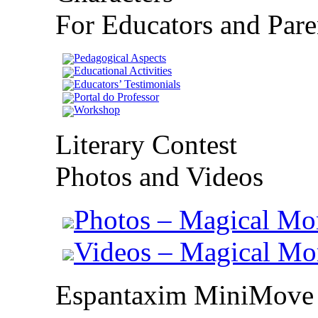
For Educators and Pare
Pedagogical Aspects
Educational Activities
Educators’ Testimonials
Portal do Professor
Workshop
Literary Contest
Photos and Videos
Photos – Magical Mo
Videos – Magical M
Espantaxim MiniMove