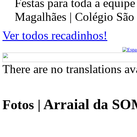
Festas para toda a equip
Magalhães | Colégio São
Ver todos recadinhos!
There are no translations av
Arraial da SO
Fotos
|