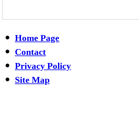
Home Page
Contact
Privacy Policy
Site Map