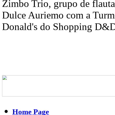
Zimbo Trio, grupo de flaut
Dulce Auriemo com a Turm
Donald's do Shopping D&D
Home Page