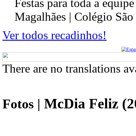
Festas para toda a equip
Magalhães | Colégio São
Ver todos recadinhos!
There are no translations av
McDia Feliz (2
Fotos
|