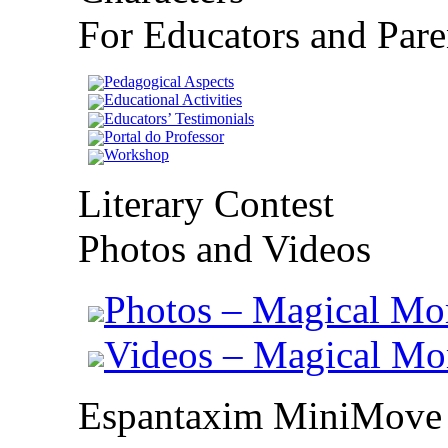
For Educators and Pare
Pedagogical Aspects
Educational Activities
Educators’ Testimonials
Portal do Professor
Workshop
Literary Contest
Photos and Videos
Photos – Magical Mo
Videos – Magical M
Espantaxim MiniMove