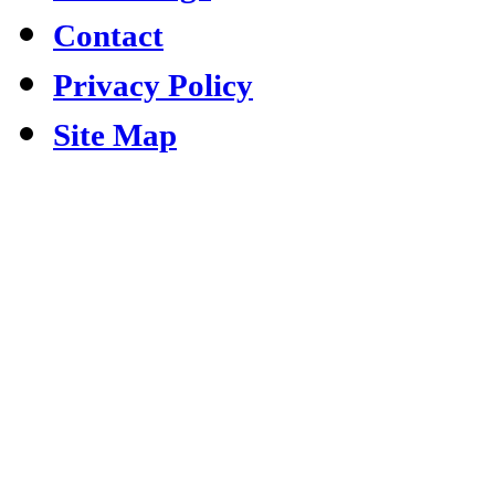
Contact
Privacy Policy
Site Map