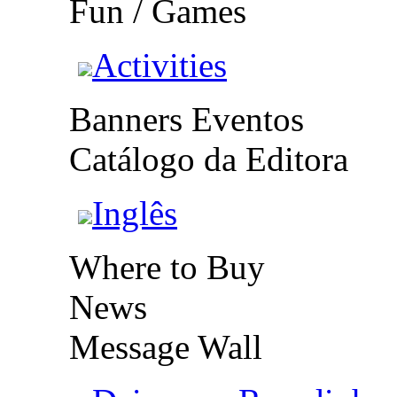
Fun / Games
Activities
Banners Eventos
Catálogo da Editora
Inglês
Where to Buy
News
Message Wall