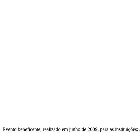
Evento beneficente, realizado em junho de 2009, para as instituiçõe