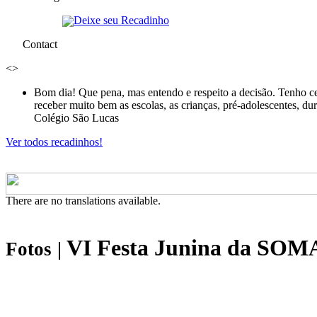
Deixe seu Recadinho
Contact
<
>
Bom dia! Que pena, mas entendo e respeito a decisão. Tenho ce
receber muito bem as escolas, as crianças, pré-adolescentes, d
Colégio São Lucas
Ver todos recadinhos!
There are no translations available.
VI Festa Junina da SOM
Fotos
|