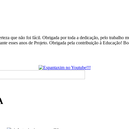
rteza que não foi fácil. Obrigada por toda a dedicação, pelo trabalho
urante esses anos de Projeto. Obrigada pela contribuição à Educação! B
A