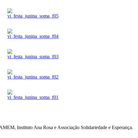
s: AMEM, Instituto Ana Rosa e Associação Solidariedade e Esperança.