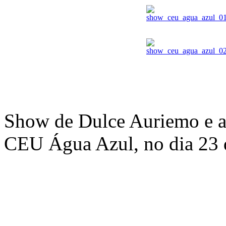
Show de Dulce Auriemo e 
CEU Água Azul, no dia 23 