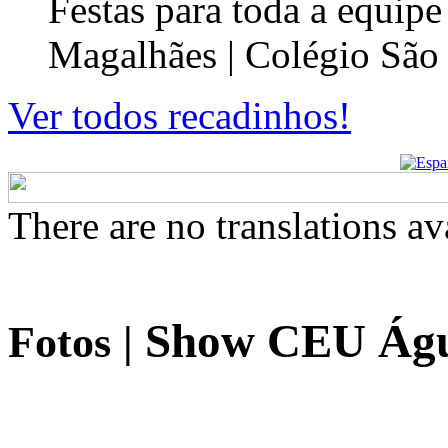
Festas para toda a equip
Magalhães | Colégio São
Ver todos recadinhos!
There are no translations av
Show CEU Águ
Fotos
|