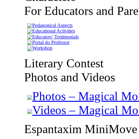
For Educators and Pare
Pedagogical Aspects
Educational Activities
Educators’ Testimonials
Portal do Professor
Workshop
Literary Contest
Photos and Videos
Photos – Magical Mo
Videos – Magical M
Espantaxim MiniMove