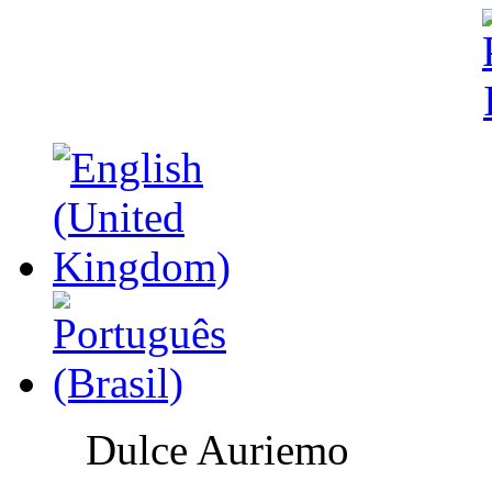
Dulce Auriemo