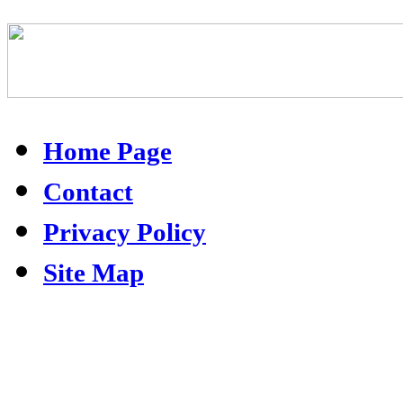
Home Page
Contact
Privacy Policy
Site Map