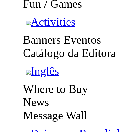
Fun / Games
Activities
Banners Eventos
Catálogo da Editora
Inglês
Where to Buy
News
Message Wall